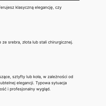
erujesz klasyczną elegancję, czy
 srebra, złota lub stali chirurgicznej.
zące, sztyfty lub koła, w zależności od
subtelnej elegancji. Typowa sytuacja
ość i profesjonalny wygląd.